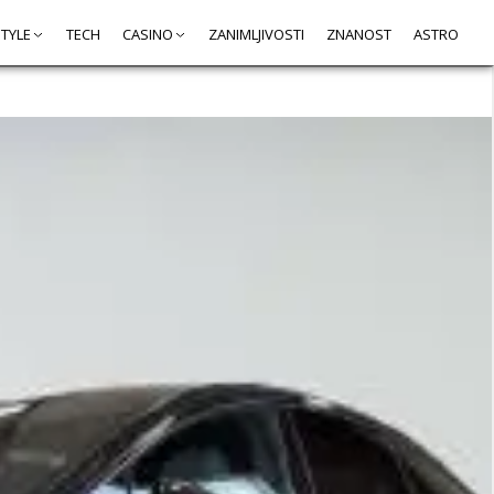
STYLE
TECH
CASINO
ZANIMLJIVOSTI
ZNANOST
ASTRO