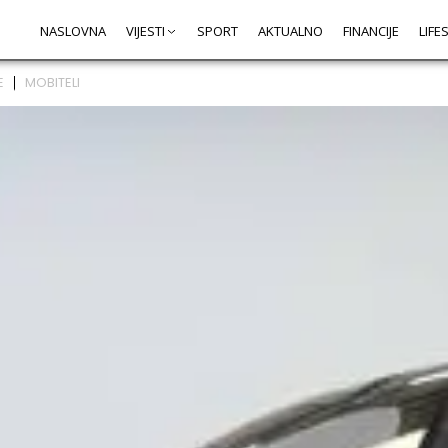
NASLOVNA
VIJESTI
SPORT
AKTUALNO
FINANCIJE
LIFE