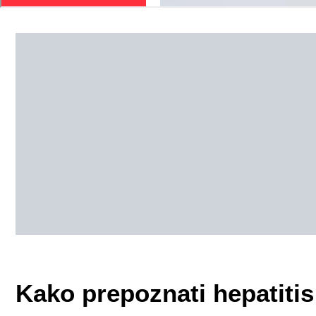
Kako prepoznati hepatitis