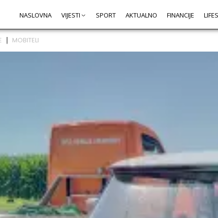
NASLOVNA
VIJESTI
SPORT
AKTUALNO
FINANCIJE
LIFE