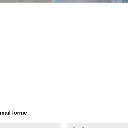
email forme