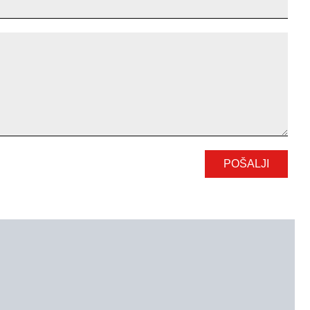
POŠALJI