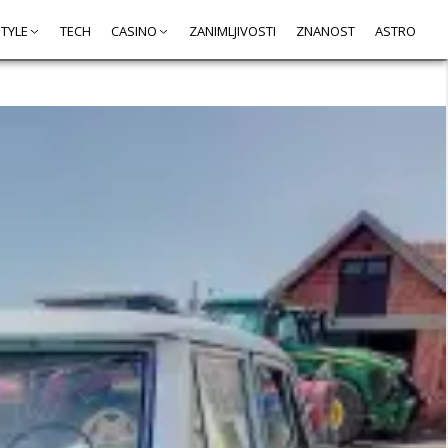
STYLE
TECH
CASINO
ZANIMLJIVOSTI
ZNANOST
ASTRO