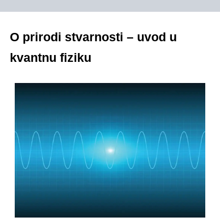
O prirodi stvarnosti – uvod u
kvantnu fiziku