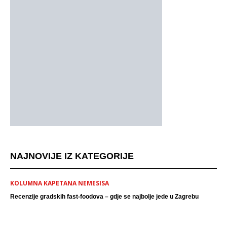
NAJNOVIJE IZ KATEGORIJE
KOLUMNA KAPETANA NEMESISA
Recenzije gradskih fast-foodova – gdje se najbolje jede u Zagrebu