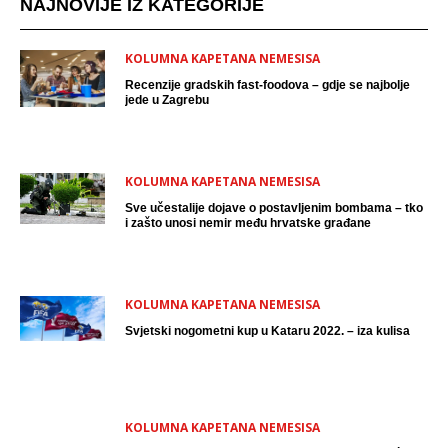
NAJNOVIJE IZ KATEGORIJE
KOLUMNA KAPETANA NEMESISA
Recenzije gradskih fast-foodova – gdje se najbolje
jede u Zagrebu
KOLUMNA KAPETANA NEMESISA
Sve učestalije dojave o postavljenim bombama – tko
i zašto unosi nemir među hrvatske građane
KOLUMNA KAPETANA NEMESISA
Svjetski nogometni kup u Kataru 2022. – iza kulisa
KOLUMNA KAPETANA NEMESISA