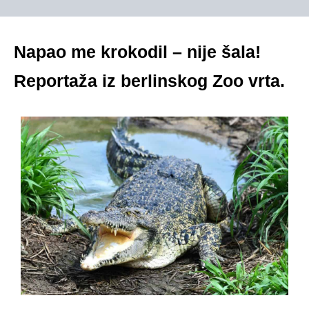
Napao me krokodil – nije šala!
Reportaža iz berlinskog Zoo vrta.