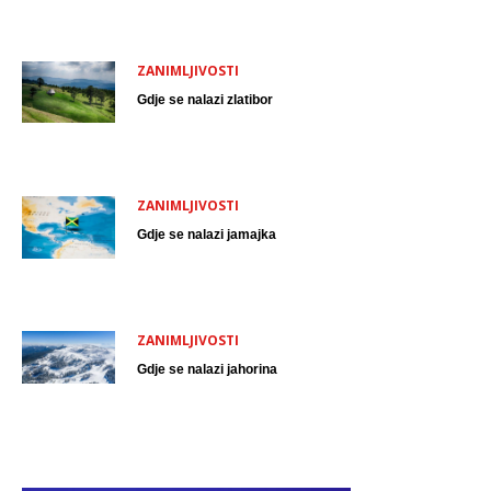
ZANIMLJIVOSTI
Gdje se nalazi zlatibor
ZANIMLJIVOSTI
Gdje se nalazi jamajka
ZANIMLJIVOSTI
Gdje se nalazi jahorina