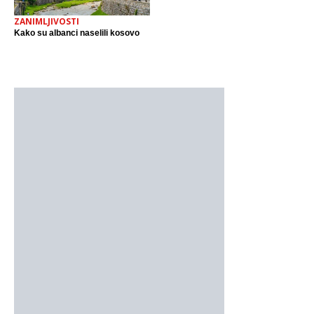
ZANIMLJIVOSTI
Kako su albanci naselili kosovo