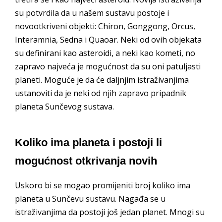
su potvrdila da u našem sustavu postoje i
novootkriveni objekti: Chiron, Gonggong, Orcus,
Interamnia, Sedna i Quaoar. Neki od ovih objekata
su definirani kao asteroidi, a neki kao kometi, no
zapravo najveća je mogućnost da su oni patuljasti
planeti. Moguće je da će daljnjim istraživanjima
ustanoviti da je neki od njih zapravo pripadnik
planeta Sunčevog sustava.
Koliko ima planeta i postoji li
mogućnost otkrivanja novih
Uskoro bi se mogao promijeniti broj koliko ima
planeta u Sunčevu sustavu. Nagađa se u
istraživanjima da postoji još jedan planet. Mnogi su