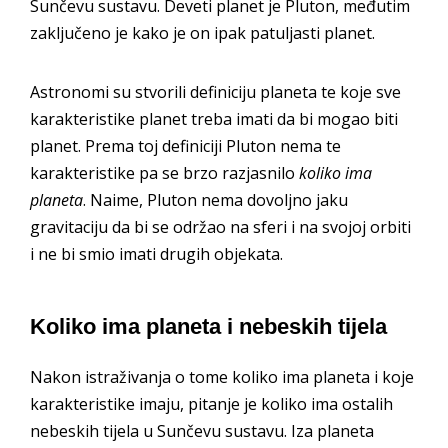
Sunčevu sustavu. Deveti planet je Pluton, međutim
zaključeno je kako je on ipak patuljasti planet.
Astronomi su stvorili definiciju planeta te koje sve
karakteristike planet treba imati da bi mogao biti
planet. Prema toj definiciji Pluton nema te
karakteristike pa se brzo razjasnilo
koliko ima
planeta
. Naime, Pluton nema dovoljno jaku
gravitaciju da bi se održao na sferi i na svojoj orbiti
i ne bi smio imati drugih objekata.
Koliko ima planeta i nebeskih tijela
Nakon istraživanja o tome koliko ima planeta i koje
karakteristike imaju, pitanje je koliko ima ostalih
nebeskih tijela u Sunčevu sustavu. Iza planeta