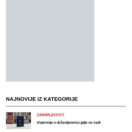
NAJNOVIJE IZ KATEGORIJE
ZANIMLJIVOSTI
Uvjerenje o državljanstvu gdje se vadi