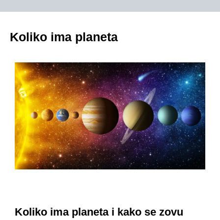
Koliko ima planeta
Koliko ima planeta i kako se zovu