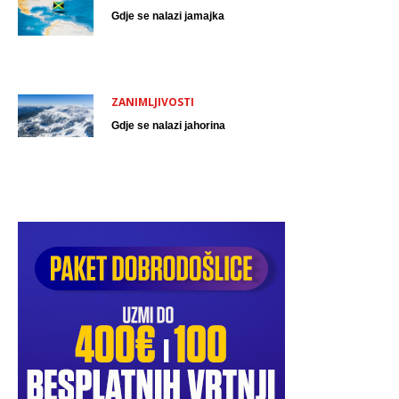
Gdje se nalazi jamajka
ZANIMLJIVOSTI
Gdje se nalazi jahorina