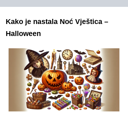
Kako je nastala Noć Vještica –
Halloween