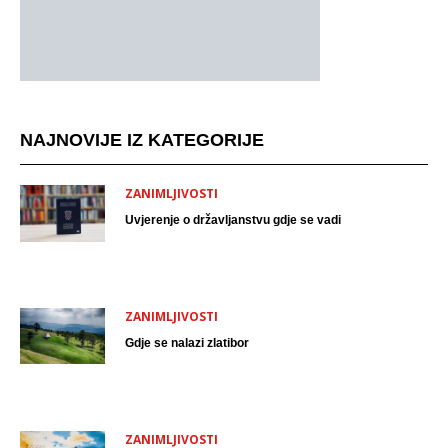
NAJNOVIJE IZ KATEGORIJE
ZANIMLJIVOSTI
Uvjerenje o državljanstvu gdje se vadi
ZANIMLJIVOSTI
Gdje se nalazi zlatibor
ZANIMLJIVOSTI