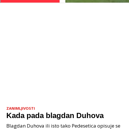
ZANIMLJIVOSTI
Kada pada blagdan Duhova
Blagdan Duhova ili isto tako Pedesetica opisuje se