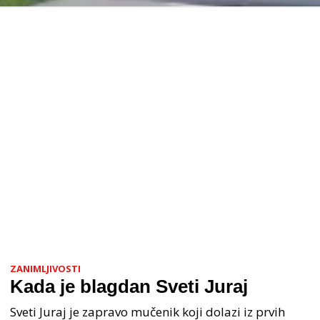
ZANIMLJIVOSTI
Kada je blagdan Sveti Juraj
Sveti Juraj je zapravo mučenik koji dolazi iz prvih