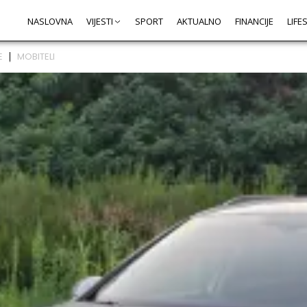
NASLOVNA
VIJESTI
SPORT
AKTUALNO
FINANCIJE
LIFE