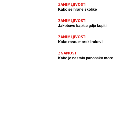
ZANIMLJIVOSTI
Kako se hrane školjke
ZANIMLJIVOSTI
Jakobove kapice gdje kupiti
ZANIMLJIVOSTI
Kako rastu morski rakovi
ZNANOST
Kako je nestalo panonsko more