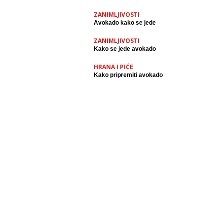
ZANIMLJIVOSTI
Avokado kako se jede
ZANIMLJIVOSTI
Kako se jede avokado
HRANA I PIĆE
Kako pripremiti avokado