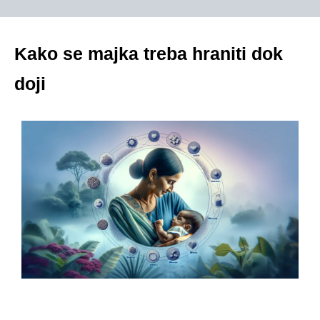
Kako se majka treba hraniti dok
doji