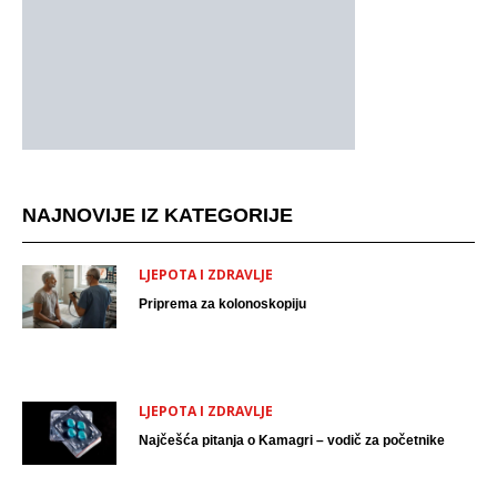
NAJNOVIJE IZ KATEGORIJE
LJEPOTA I ZDRAVLJE
Priprema za kolonoskopiju
LJEPOTA I ZDRAVLJE
Najčešća pitanja o Kamagri – vodič za početnike