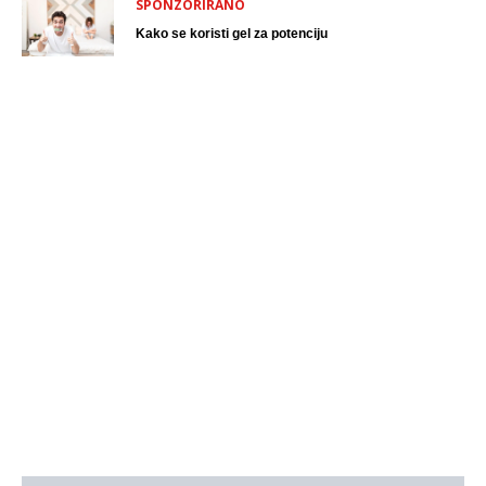
SPONZORIRANO
Kako se koristi gel za potenciju