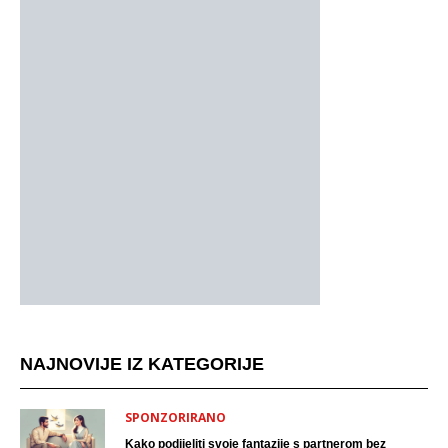
NAJNOVIJE IZ KATEGORIJE
SPONZORIRANO
Kako podijeliti svoje fantazije s partnerom bez