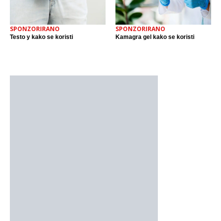
SPONZORIRANO
SPONZORIRANO
Testo y kako se koristi
Kamagra gel kako se koristi