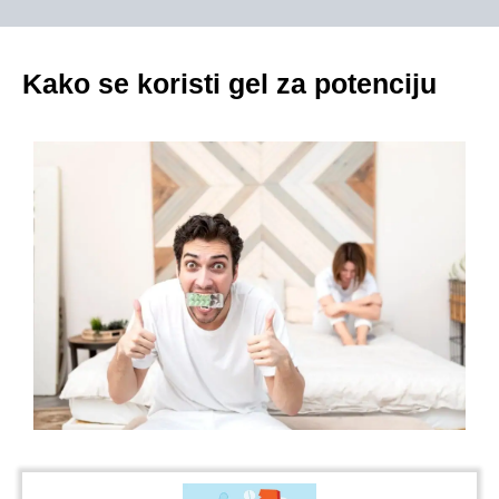
Kako se koristi gel za potenciju