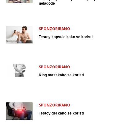
nelagode
SPONZORIRANO
Testoy kapsule kako se koristi
SPONZORIRANO
King mast kako se koristi
SPONZORIRANO
Testoy gel kako se koristi