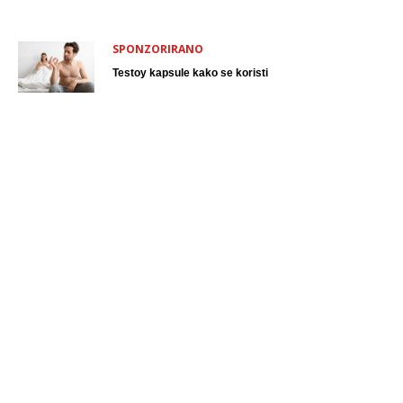
SPONZORIRANO
Testoy kapsule kako se koristi