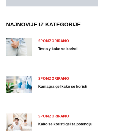
NAJNOVIJE IZ KATEGORIJE
SPONZORIRANO
Testo y kako se koristi
SPONZORIRANO
Kamagra gel kako se koristi
SPONZORIRANO
Kako se koristi gel za potenciju