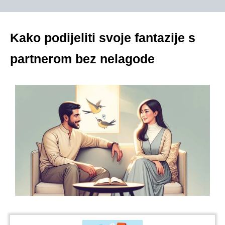
Kako podijeliti svoje fantazije s
partnerom bez nelagode