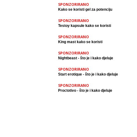
SPONZORIRANO
Kako se koristi gel za potenciju
SPONZORIRANO
Testoy kapsule kako se koristi
SPONZORIRANO
King mast kako se koristi
SPONZORIRANO
Nightbeast - što je i kako djeluje
SPONZORIRANO
Start erotique - što je i kako djeluje
SPONZORIRANO
Proctotivo - što je i kako djeluje