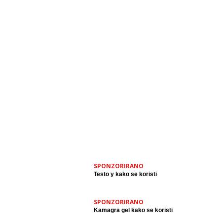
SPONZORIRANO
Testo y kako se koristi
SPONZORIRANO
Kamagra gel kako se koristi