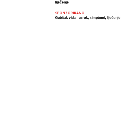
liječenje
SPONZORIRANO
Gubitak vida - uzrok, simptomi, liječenje