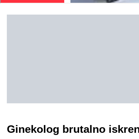
Ginekolog brutalno iskren