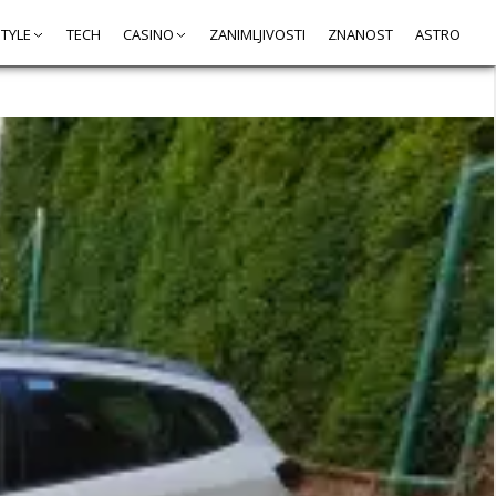
STYLE
TECH
CASINO
ZANIMLJIVOSTI
ZNANOST
ASTRO