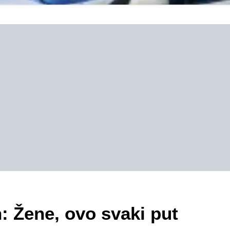
: Žene, ovo svaki put