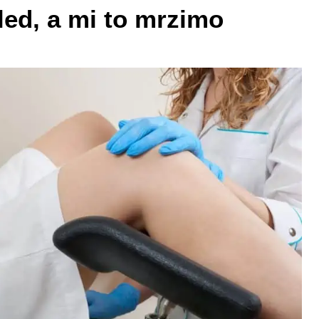
led, a mi to mrzimo