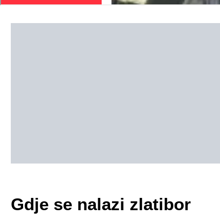
Gdje se nalazi zlatibor