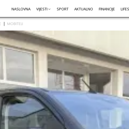
NASLOVNA
VIJESTI
SPORT
AKTUALNO
FINANCIJE
LIFE