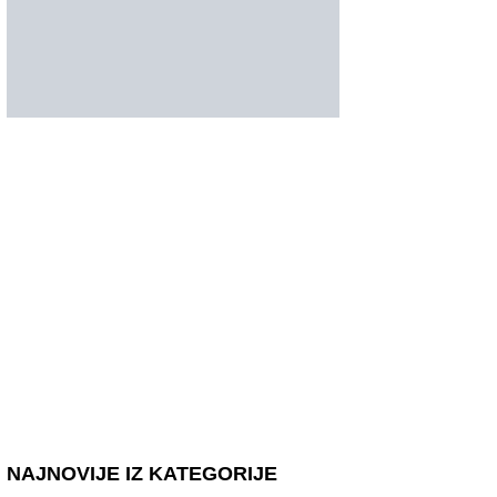
NAJNOVIJE IZ KATEGORIJE