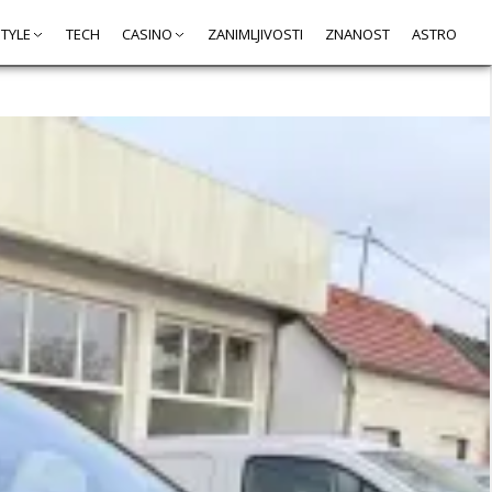
STYLE
TECH
CASINO
ZANIMLJIVOSTI
ZNANOST
ASTRO