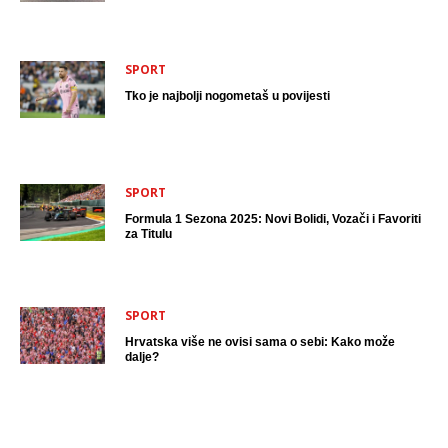
SPORT
Tko je najbolji nogometaš u povijesti
SPORT
Formula 1 Sezona 2025: Novi Bolidi, Vozači i Favoriti
za Titulu
SPORT
Hrvatska više ne ovisi sama o sebi: Kako može
dalje?