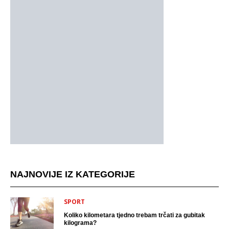
NAJNOVIJE IZ KATEGORIJE
SPORT
Koliko kilometara tjedno trebam trčati za gubitak
kilograma?