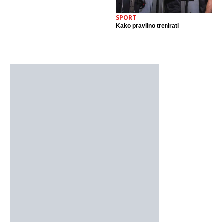
SPORT
Kako pravilno trenirati