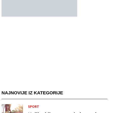
NAJNOVIJE IZ KATEGORIJE
SPORT