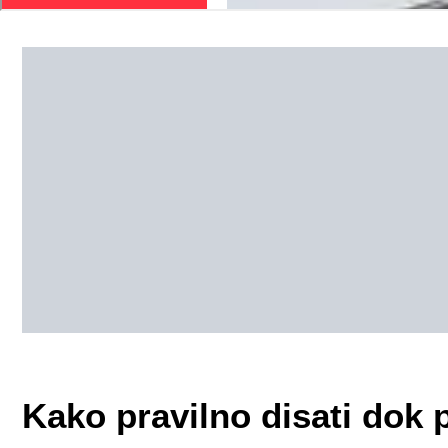
Kako pravilno disati dok 