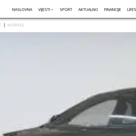
NASLOVNA
VIJESTI
SPORT
AKTUALNO
FINANCIJE
LIFE