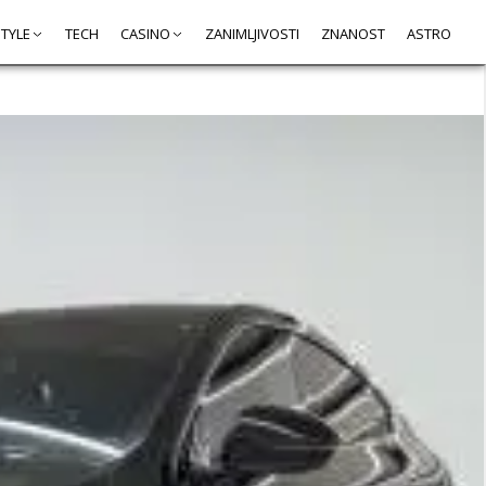
STYLE
TECH
CASINO
ZANIMLJIVOSTI
ZNANOST
ASTRO