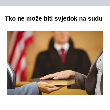
Tko ne može biti svjedok na sudu