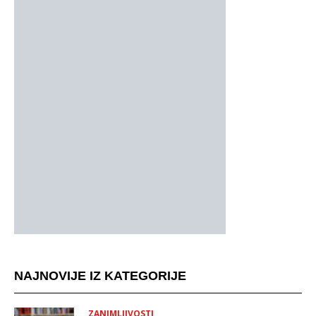
NAJNOVIJE IZ KATEGORIJE
ZANIMLJIVOSTI