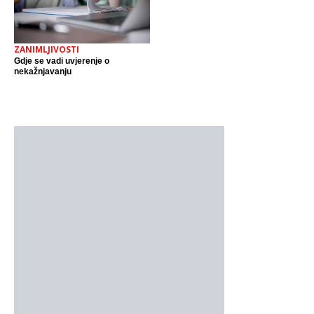
ZANIMLJIVOSTI
Gdje se vadi uvjerenje o
nekažnjavanju