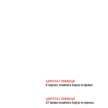
LJEPOTA I ZDRAVLJE
6 mjesec trudnoće koji je to tjedan
LJEPOTA I ZDRAVLJE
27 tjedan trudnoće koji je to mjesec