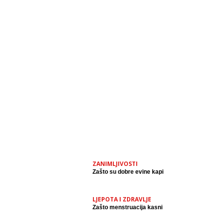
ZANIMLJIVOSTI
Zašto su dobre evine kapi
LJEPOTA I ZDRAVLJE
Zašto menstruacija kasni