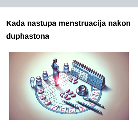
Kada nastupa menstruacija nakon
duphastona