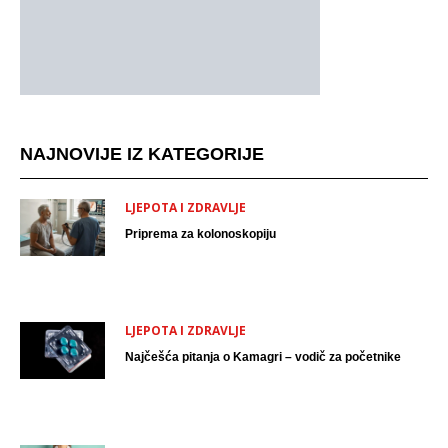
NAJNOVIJE IZ KATEGORIJE
LJEPOTA I ZDRAVLJE
Priprema za kolonoskopiju
LJEPOTA I ZDRAVLJE
Najčešća pitanja o Kamagri – vodič za početnike