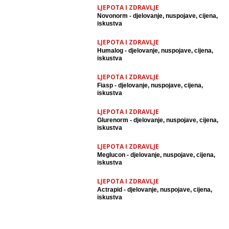
LJEPOTA I ZDRAVLJE
Novonorm - djelovanje, nuspojave, cijena,
iskustva
LJEPOTA I ZDRAVLJE
Humalog - djelovanje, nuspojave, cijena,
iskustva
LJEPOTA I ZDRAVLJE
Fiasp - djelovanje, nuspojave, cijena,
iskustva
LJEPOTA I ZDRAVLJE
Glurenorm - djelovanje, nuspojave, cijena,
iskustva
LJEPOTA I ZDRAVLJE
Meglucon - djelovanje, nuspojave, cijena,
iskustva
LJEPOTA I ZDRAVLJE
Actrapid - djelovanje, nuspojave, cijena,
iskustva