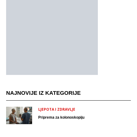
NAJNOVIJE IZ KATEGORIJE
LJEPOTA I ZDRAVLJE
Priprema za kolonoskopiju