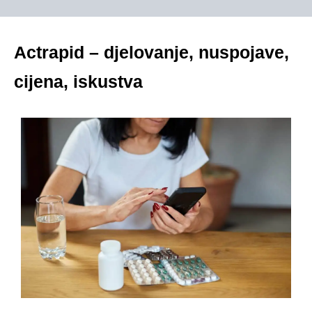
Actrapid – djelovanje, nuspojave,
cijena, iskustva