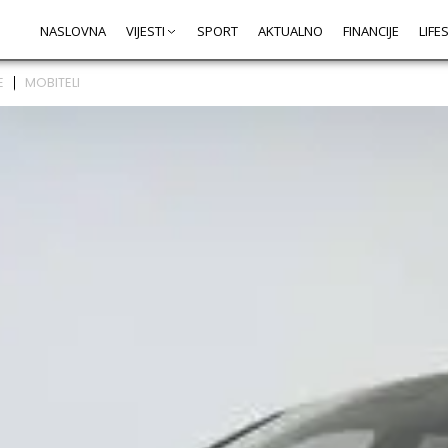
NASLOVNA
VIJESTI
SPORT
AKTUALNO
FINANCIJE
LIFE