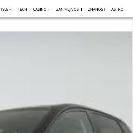
STYLE
TECH
CASINO
ZANIMLJIVOSTI
ZNANOST
ASTRO