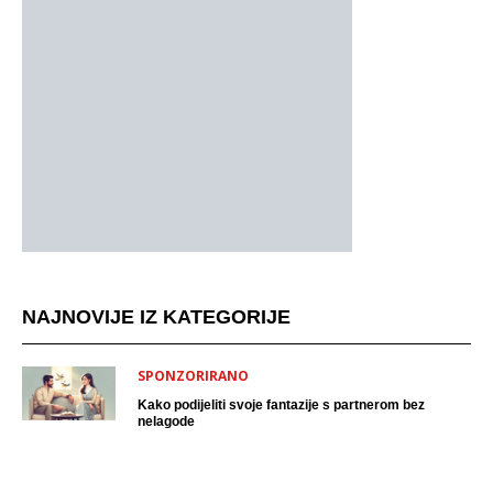
NAJNOVIJE IZ KATEGORIJE
SPONZORIRANO
Kako podijeliti svoje fantazije s partnerom bez
nelagode