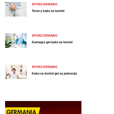
SPONZORIRANO
Testo y kako se koristi
SPONZORIRANO
Kamagra gel kako se koristi
SPONZORIRANO
Kako se koristi gel za potenciju