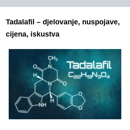
Tadalafil – djelovanje, nuspojave,
cijena, iskustva