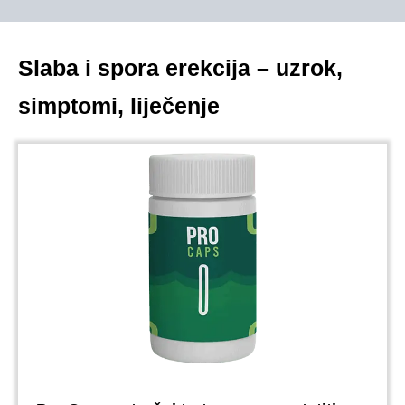
Slaba i spora erekcija – uzrok,
simptomi, liječenje