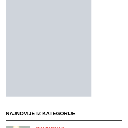
NAJNOVIJE IZ KATEGORIJE