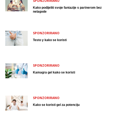
SPONZORIRANO
Kako podijeliti svoje fantazije s partnerom bez
nelagode
SPONZORIRANO
Testo y kako se koristi
SPONZORIRANO
Kamagra gel kako se koristi
SPONZORIRANO
Kako se koristi gel za potenciju