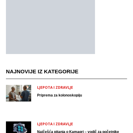
NAJNOVIJE IZ KATEGORIJE
LJEPOTA I ZDRAVLJE
Priprema za kolonoskopiju
LJEPOTA I ZDRAVLJE
Najčešća pitanja o Kamagri – vodič za početnike