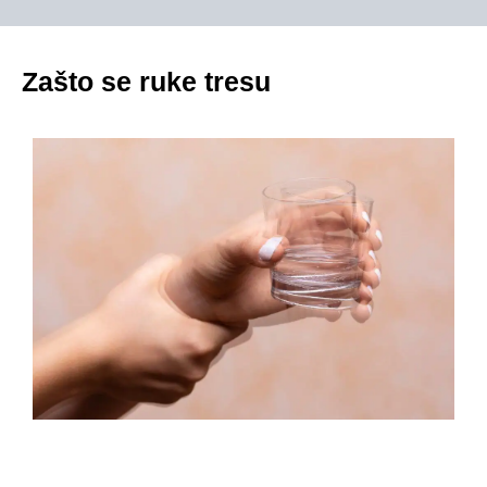
Zašto se ruke tresu