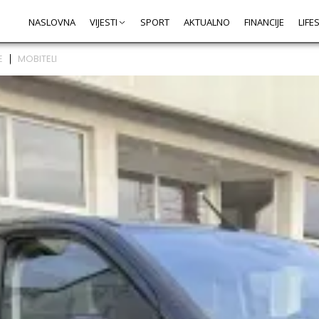
NASLOVNA
VIJESTI
SPORT
AKTUALNO
FINANCIJE
LIFE