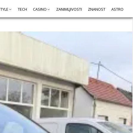
STYLE
TECH
CASINO
ZANIMLJIVOSTI
ZNANOST
ASTRO