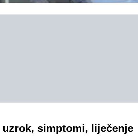
uzrok, simptomi, liječenje