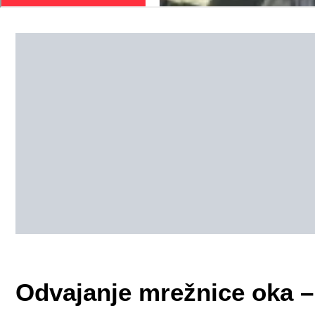
Odvajanje mrežnice oka – 