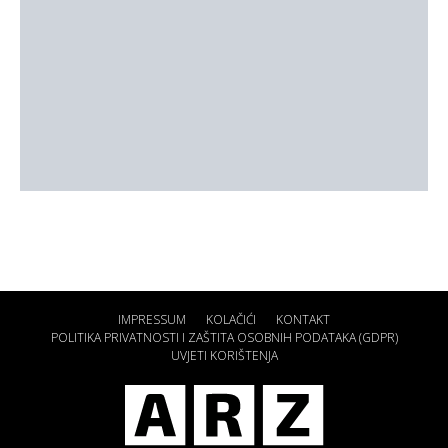
IMPRESSUM
KOLAČIĆI
KONTAKT
POLITIKA PRIVATNOSTI I ZAŠTITA OSOBNIH PODATAKA (GDPR)
UVJETI KORIŠTENJA