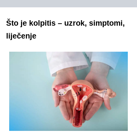
Što je kolpitis – uzrok, simptomi,
liječenje