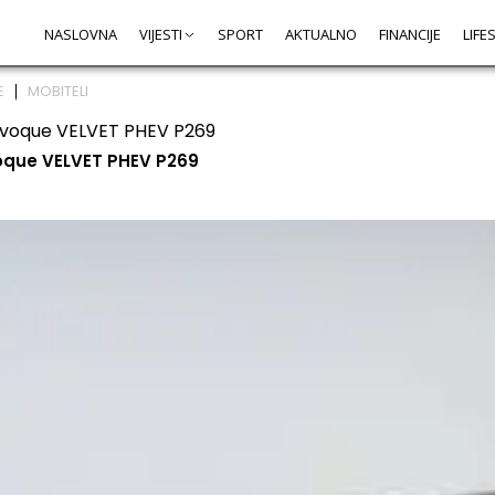
NASLOVNA
VIJESTI
SPORT
AKTUALNO
FINANCIJE
LIFE