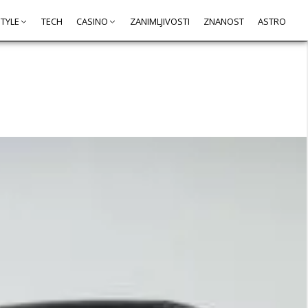
STYLE
TECH
CASINO
ZANIMLJIVOSTI
ZNANOST
ASTRO