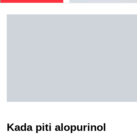
Kada piti alopurinol