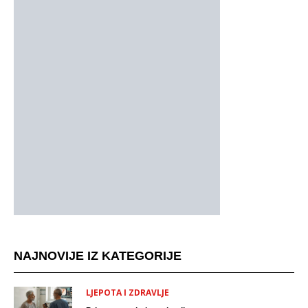
NAJNOVIJE IZ KATEGORIJE
LJEPOTA I ZDRAVLJE