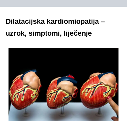
Dilatacijska kardiomiopatija –
uzrok, simptomi, liječenje