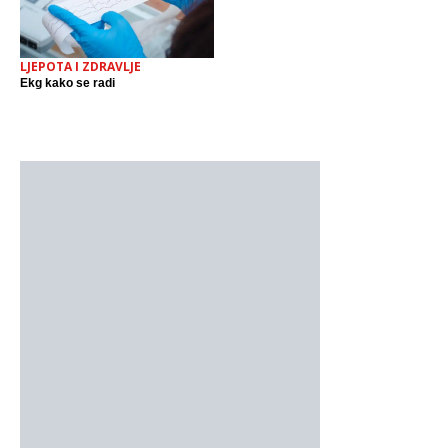
LJEPOTA I ZDRAVLJE
Ekg kako se radi