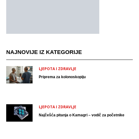
NAJNOVIJE IZ KATEGORIJE
LJEPOTA I ZDRAVLJE
Priprema za kolonoskopiju
LJEPOTA I ZDRAVLJE
Najčešća pitanja o Kamagri – vodič za početnike