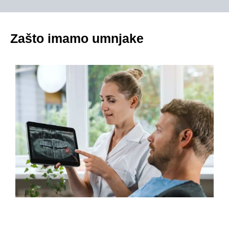
Zašto imamo umnjake