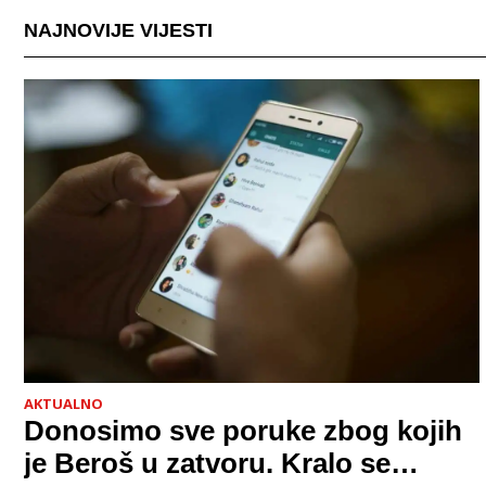
NAJNOVIJE VIJESTI
AKTUALNO
Donosimo sve poruke zbog kojih
je Beroš u zatvoru. Kralo se