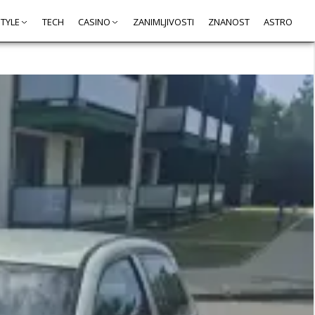
STYLE
TECH
CASINO
ZANIMLJIVOSTI
ZNANOST
ASTRO