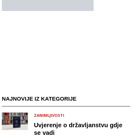
NAJNOVIJE IZ KATEGORIJE
ZANIMLJIVOSTI
Uvjerenje o državljanstvu gdje
se vadi