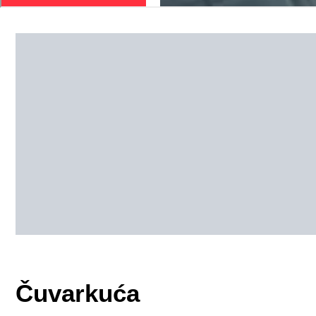
Čuvarkuća