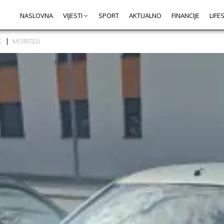
NASLOVNA
VIJESTI
SPORT
AKTUALNO
FINANCIJE
LIFE