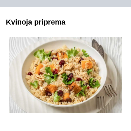
Kvinoja priprema