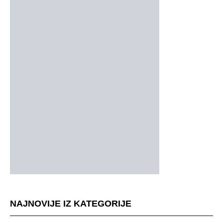
NAJNOVIJE IZ KATEGORIJE