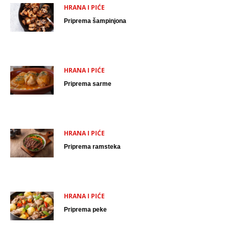
HRANA I PIĆE
Priprema šampinjona
HRANA I PIĆE
Priprema sarme
HRANA I PIĆE
Priprema ramsteka
HRANA I PIĆE
Priprema peke