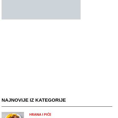
NAJNOVIJE IZ KATEGORIJE
HRANA I PIĆE