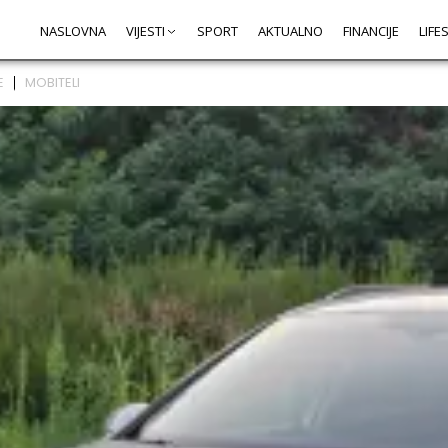
NASLOVNA
VIJESTI
SPORT
AKTUALNO
FINANCIJE
LIFE