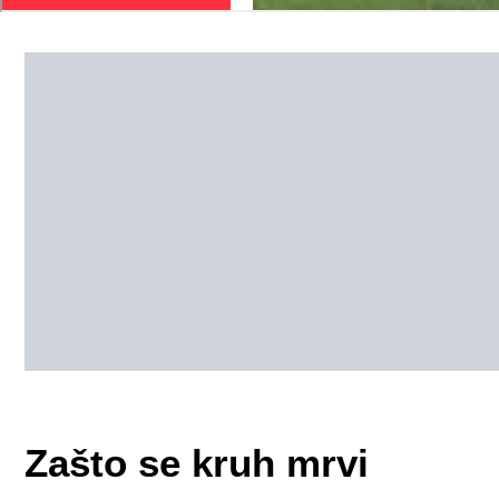
Zašto se kruh mrvi