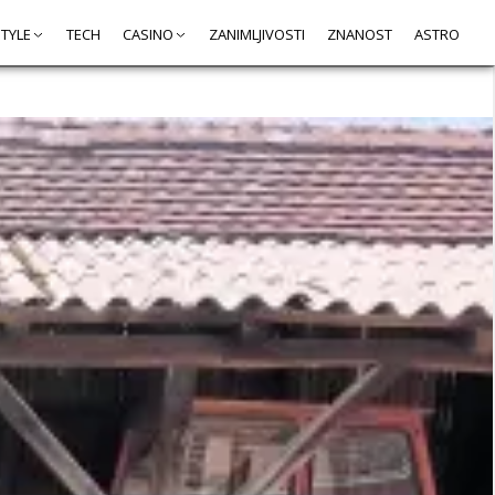
STYLE
TECH
CASINO
ZANIMLJIVOSTI
ZNANOST
ASTRO