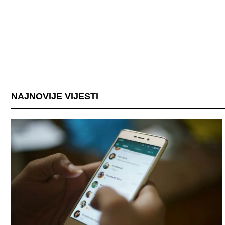
NAJNOVIJE VIJESTI