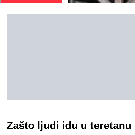
Zašto ljudi idu u teretanu