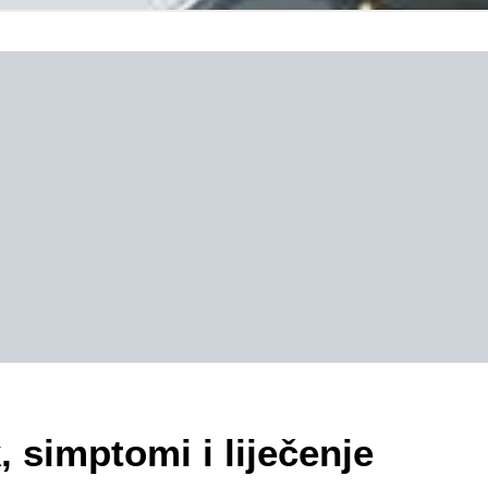
, simptomi i liječenje