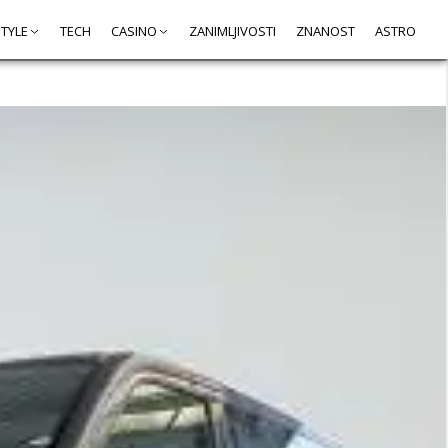
STYLE
TECH
CASINO
ZANIMLJIVOSTI
ZNANOST
ASTRO