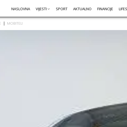
NASLOVNA
VIJESTI
SPORT
AKTUALNO
FINANCIJE
LIFE