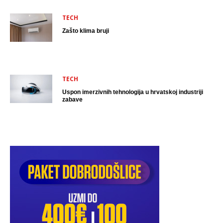
TECH
Zašto klima bruji
TECH
Uspon imerzivnih tehnologija u hrvatskoj industriji
zabave