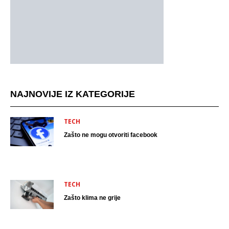
NAJNOVIJE IZ KATEGORIJE
TECH
Zašto ne mogu otvoriti facebook
TECH
Zašto klima ne grije