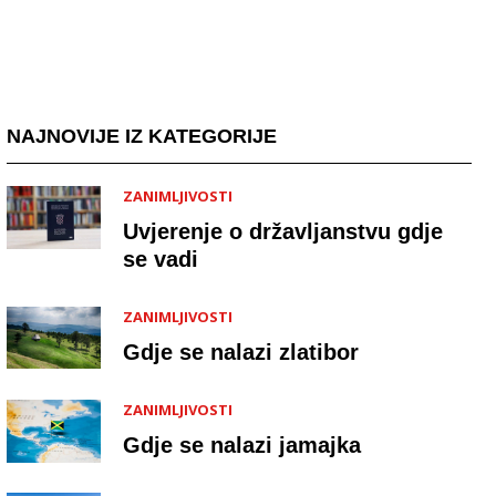
NAJNOVIJE IZ KATEGORIJE
ZANIMLJIVOSTI
Uvjerenje o državljanstvu gdje
se vadi
ZANIMLJIVOSTI
Gdje se nalazi zlatibor
ZANIMLJIVOSTI
Gdje se nalazi jamajka