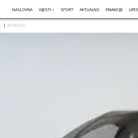
NASLOVNA
VIJESTI
SPORT
AKTUALNO
FINANCIJE
LIFE