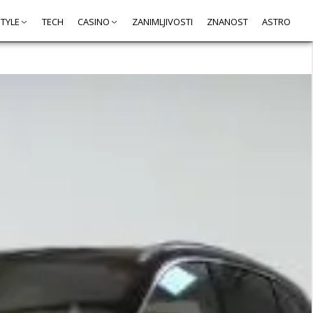
STYLE
TECH
CASINO
ZANIMLJIVOSTI
ZNANOST
ASTRO