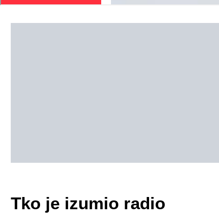
Tko je izumio radio