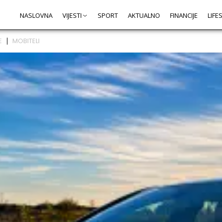
NASLOVNA
VIJESTI
SPORT
AKTUALNO
FINANCIJE
LIFE