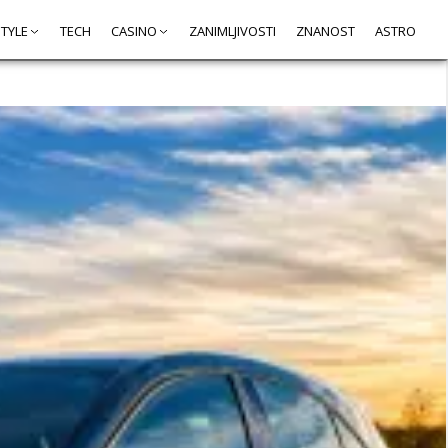
STYLE
TECH
CASINO
ZANIMLJIVOSTI
ZNANOST
ASTRO