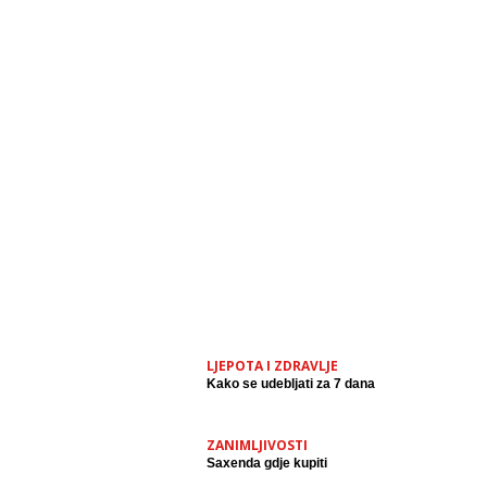
LJEPOTA I ZDRAVLJE
Kako se udebljati za 7 dana
ZANIMLJIVOSTI
Saxenda gdje kupiti