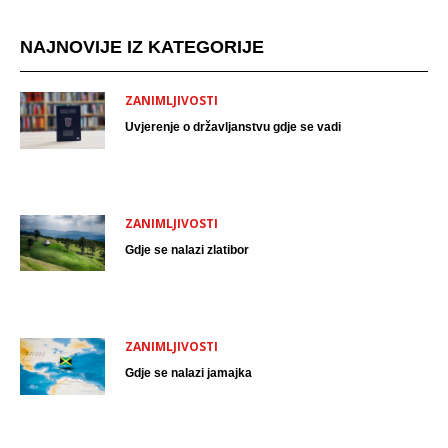
NAJNOVIJE IZ KATEGORIJE
ZANIMLJIVOSTI
Uvjerenje o državljanstvu gdje se vadi
ZANIMLJIVOSTI
Gdje se nalazi zlatibor
ZANIMLJIVOSTI
Gdje se nalazi jamajka