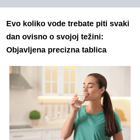
Evo koliko vode trebate piti svaki
dan ovisno o svojoj težini:
Objavljena precizna tablica