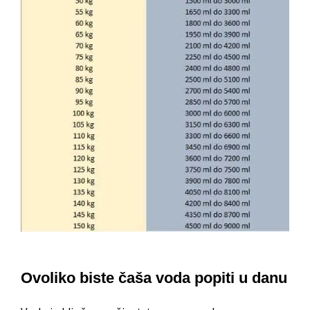
Ovoliko biste čaša voda popiti u danu