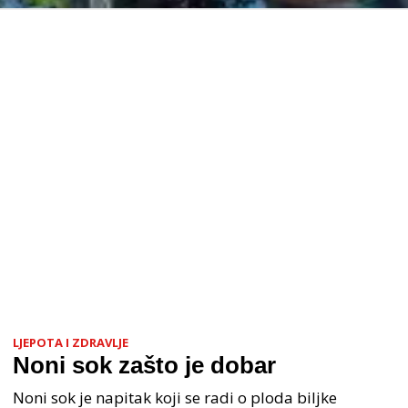
LJEPOTA I ZDRAVLJE
Noni sok zašto je dobar
Noni sok je napitak koji se radi o ploda biljke