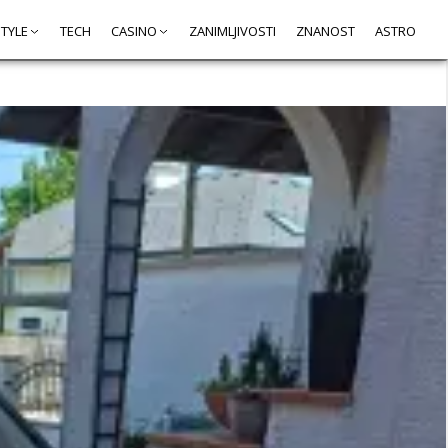
STYLE
TECH
CASINO
ZANIMLJIVOSTI
ZNANOST
ASTRO