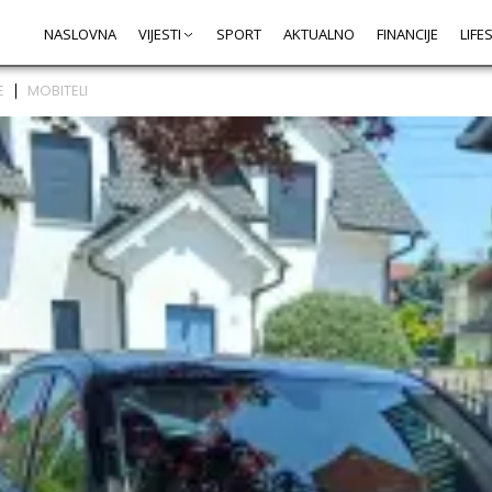
NASLOVNA
VIJESTI
SPORT
AKTUALNO
FINANCIJE
LIFE