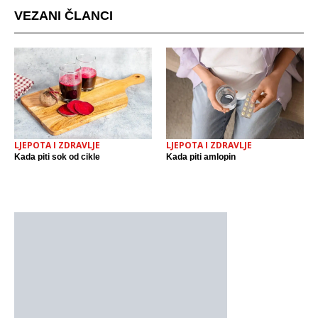
VEZANI ČLANCI
LJEPOTA I ZDRAVLJE
LJEPOTA I ZDRAVLJE
Kada piti sok od cikle
Kada piti amlopin