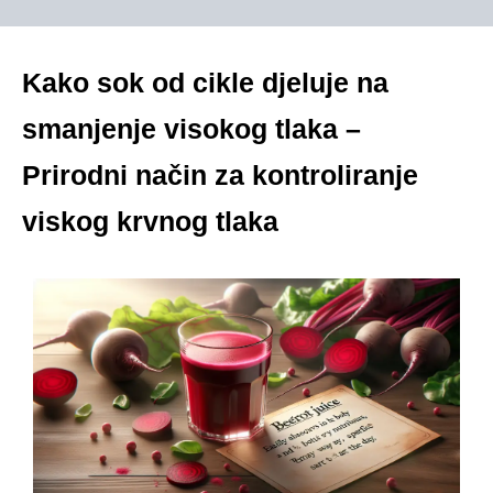
Kako sok od cikle djeluje na
smanjenje visokog tlaka –
Prirodni način za kontroliranje
viskog krvnog tlaka