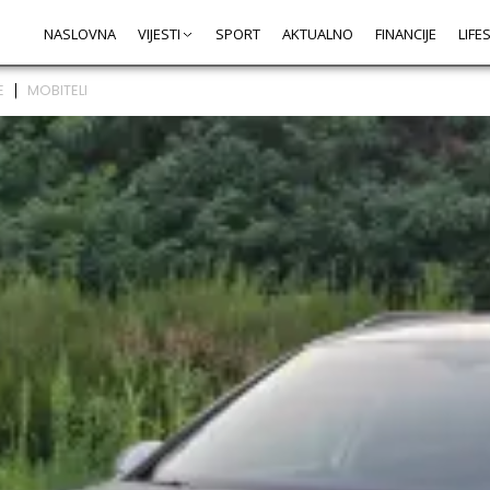
NASLOVNA
VIJESTI
SPORT
AKTUALNO
FINANCIJE
LIFE