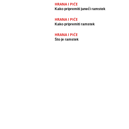
HRANA I PIĆE
Kako pripremiti juneći ramstek
HRANA I PIĆE
Kako pripremiti ramstek
HRANA I PIĆE
Što je ramstek