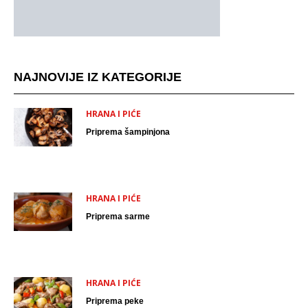
NAJNOVIJE IZ KATEGORIJE
HRANA I PIĆE
Priprema šampinjona
HRANA I PIĆE
Priprema sarme
HRANA I PIĆE
Priprema peke