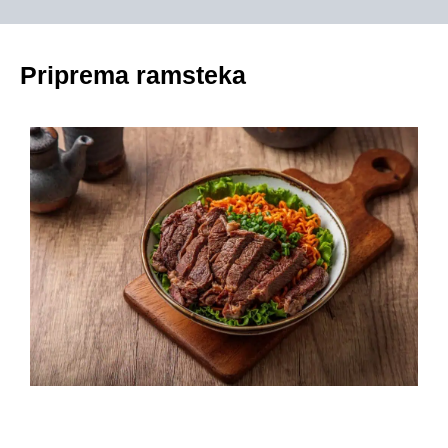
Priprema ramsteka